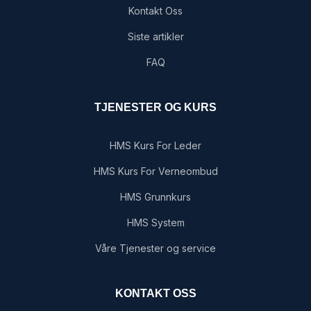
Kontakt Oss
Siste artikler
FAQ
TJENESTER OG KURS
HMS Kurs For Leder
HMS Kurs For Verneombud
HMS Grunnkurs
HMS System
Våre Tjenester og service
KONTAKT OSS