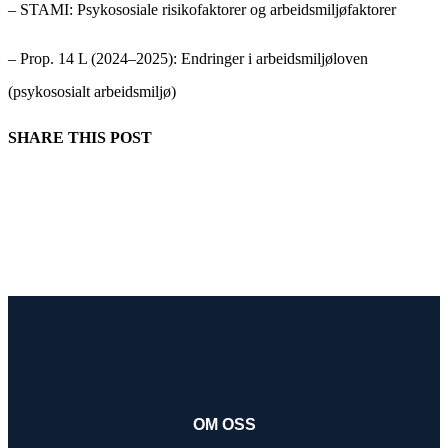
– STAMI: Psykososiale risikofaktorer og arbeidsmiljøfaktorer
– Prop. 14 L (2024–2025): Endringer i arbeidsmiljøloven
(psykososialt arbeidsmiljø)
SHARE THIS POST
OM OSS