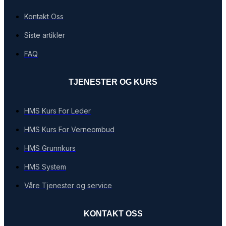
Kontakt Oss
Siste artikler
FAQ
TJENESTER OG KURS
HMS Kurs For Leder
HMS Kurs For Verneombud
HMS Grunnkurs
HMS System
Våre Tjenester og service
KONTAKT OSS