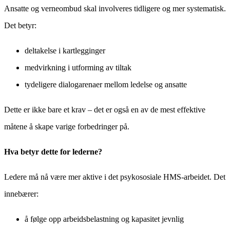
Ansatte og verneombud skal involveres tidligere og mer systematisk.
Det betyr:
deltakelse i kartlegginger
medvirkning i utforming av tiltak
tydeligere dialogarenaer mellom ledelse og ansatte
Dette er ikke bare et krav – det er også en av de mest effektive
måtene å skape varige forbedringer på.
Hva betyr dette for lederne?
Ledere må nå være mer aktive i det psykososiale HMS-arbeidet. Det
innebærer:
å følge opp arbeidsbelastning og kapasitet jevnlig