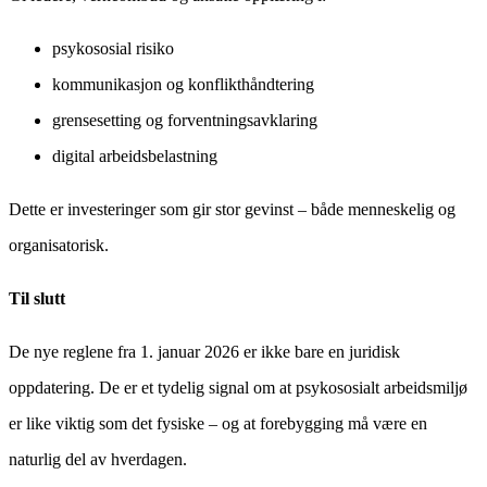
psykososial risiko
kommunikasjon og konflikthåndtering
grensesetting og forventningsavklaring
digital arbeidsbelastning
Dette er investeringer som gir stor gevinst – både menneskelig og
organisatorisk.
Til slutt
De nye reglene fra 1. januar 2026 er ikke bare en juridisk
oppdatering. De er et tydelig signal om at psykososialt arbeidsmiljø
er like viktig som det fysiske – og at forebygging må være en
naturlig del av hverdagen.