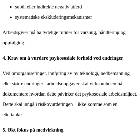
subtil eller indirekte negativ atferd
systematiske ekskluderingsmekanismer
Arbeidsgiver må ha tydelige rutiner for varsling, håndtering og
oppfølging.
4. Krav om å vurdere psykososiale forhold ved endringer
Ved omorganiseringer, innføring av ny teknologi, nedbemanning
eller større endringer i arbeidsoppgaver skal virksomheten nå
dokumentere hvordan dette påvirker det psykososiale arbeidsmiljøet.
Dette skal inngå i risikovurderingen – ikke komme som en
ettertanke.
5. Økt fokus på medvirkning