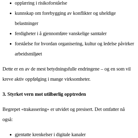
opplæring i risikoforståelse
kunnskap om forebygging av konflikter og uheldige
belastninger
ferdigheter i å gjennomføre vanskelige samtaler
forståelse for hvordan organisering, kultur og ledelse påvirker
arbeidsmiljøet
Dette er en av de mest betydningsfulle endringene – og en som vil
kreve aktiv oppfølging i mange virksomheter.
3. Styrket vern mot utilbørlig opptreden
Begrepet «trakassering» er utvidet og presisert. Det omfatter nå
også:
gjentatte krenkelser i digitale kanaler