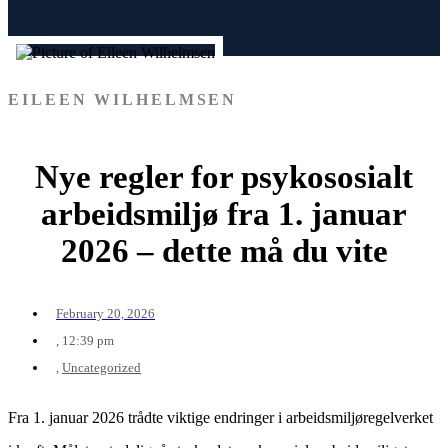
EILEEN WILHELMSEN
Nye regler for psykososialt
arbeidsmiljø fra 1. januar
2026 – dette må du vite
February 20, 2026
,
12:39 pm
,
Uncategorized
Fra 1. januar 2026 trådte viktige endringer i arbeidsmiljøregelverket