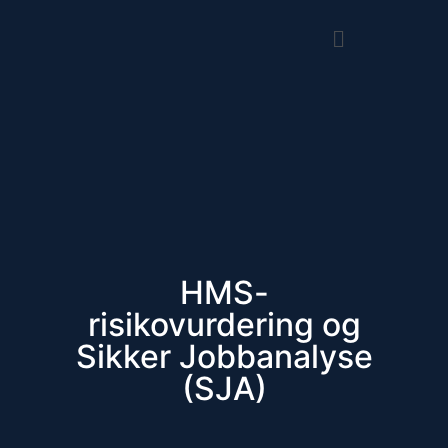
HMS-
risikovurdering og
Sikker Jobbanalyse
(SJA)