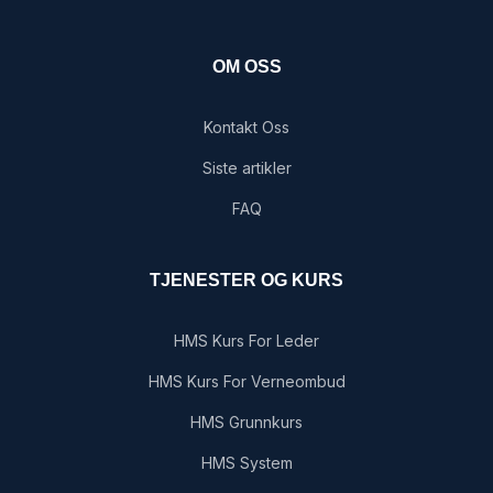
OM OSS
Kontakt Oss
Siste artikler
FAQ
TJENESTER OG KURS
HMS Kurs For Leder
HMS Kurs For Verneombud
HMS Grunnkurs
HMS System