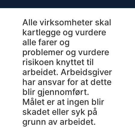
Alle virksomheter skal
kartlegge og vurdere
alle farer og
problemer og vurdere
risikoen knyttet til
arbeidet. Arbeidsgiver
har ansvar for at dette
blir gjennomført.
Målet er at ingen blir
skadet eller syk på
grunn av arbeidet.