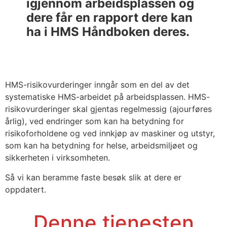
igjennom arbeidsplassen og
dere får en rapport dere kan
ha i HMS Håndboken deres.
HMS-risikovurderinger inngår som en del av det
systematiske HMS-arbeidet på arbeidsplassen. HMS-
risikovurderinger skal gjentas regelmessig (ajourføres
årlig), ved endringer som kan ha betydning for
risikoforholdene og ved innkjøp av maskiner og utstyr,
som kan ha betydning for helse, arbeidsmiljøet og
sikkerheten i virksomheten.
Så vi kan beramme faste besøk slik at dere er
oppdatert.
Denne tjenesten